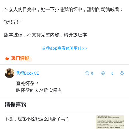
在众人的目光中，她一下扑进我的怀中，甜甜的朝我喊着：
“妈妈！”
版本过低，不支持完整内容，请升级版本
前往app查看体验更佳>>
秀得BookCE
0
0
查处怀孕？
叫怀孕的人名确实稀有
不是，现在小说都这么抽象了吗？