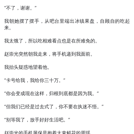
“不了，谢谢。”
我朝她摆了摆手，从吧台里端出冰镇果盘，自顾自的吃起
来。
我太饿了，所以吃相难看点也是在所难免的。
赵崇光突然朝我走来，将手机递到我面前。
我抬头疑惑地望着他。
“卡号给我，我给你三十万。”
“你会变成现在这样，归根到底都是因为我。”
“但我们已经是过去式了，你不要在执迷不悟。”
“别等我了，放手好好生活吧。”
赵崇光的手机屏保是抱着大束鲜花的周瑶。