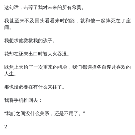
这句话，击碎了我对未来的所有希冀。
我甚至来不及回头看看来时的路，就和他一起摔死在了崖
间。
我想求他救救我的孩子。
花却在还未出口时被大火吞没。
既然上天给了一次重来的机会，我们都选择各自奔赴喜欢的
人生。
那也没必要在有什么来往了。
我将手机推回去：
“我们之间没什么关系，还是不用了。”
2