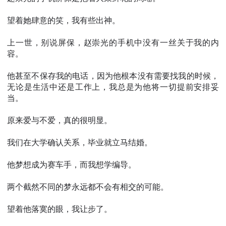
望着她肆意的笑，我有些出神。
上一世，别说屏保，赵崇光的手机中没有一丝关于我的内
容。
他甚至不保存我的电话，因为他根本没有需要找我的时候，
无论是生活中还是工作上，我总是为他将一切提前安排妥
当。
原来爱与不爱，真的很明显。
我们在大学确认关系，毕业就立马结婚。
他梦想成为赛车手，而我想学编导。
两个截然不同的梦永远都不会有相交的可能。
望着他落寞的眼，我让步了。