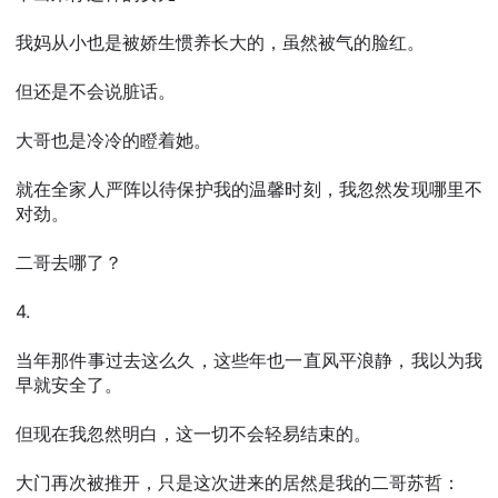
我妈从小也是被娇生惯养长大的，虽然被气的脸红。
但还是不会说脏话。
大哥也是冷冷的瞪着她。
就在全家人严阵以待保护我的温馨时刻，我忽然发现哪里不
对劲。
二哥去哪了？
4.
当年那件事过去这么久，这些年也一直风平浪静，我以为我
早就安全了。
但现在我忽然明白，这一切不会轻易结束的。
大门再次被推开，只是这次进来的居然是我的二哥苏哲：