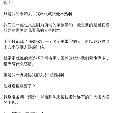
呢？
只是我的未婚夫，我压根就跟他不熟啊！
我们在一起也只是因为所谓的家族婚约，最重要的是当初投
胎之前孟婆给我看我的人生剧本。
上面只记载了我会嫁给一个名字里带宇的人，所以妈妈提出
来几个联姻人选的时候。
我毫不犹豫的就选择了肖洛宇，虽然这些年我们聚少离多，
也没有什么感情。
但是我一直觉得我们关系很稳固啊！
他难道也叛变了？
我刚准备问个清楚，就看到陈思暖拉着肖洛宇的手大摇大摆
的出现：