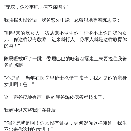
“无双，你没事吧？痛不痛啊？”
我摇摇头没说话，我爸怒火中烧，恶狠狠地等着陈思暖：
“哪里来的疯女人！我从来不认识你！也谈不上你是我的女
儿！你这样没有教养，进来就打人！你家人就是这样教育你
的吗！”
陈思暖被吓了一跳，委屈巴巴的咬着嘴唇走上来要挽住我爸
爸的胳膊：
“不是的，当年在医院里护士抱错了孩子，我才是你的亲身
女儿啊！爸！”
这一声爸掷地有声，叫的我爸鸡皮疙瘩都起来了。
我妈冲过来将我护在身后：
“你说是就是啊！你又没有证据，更何况你这样粗鲁，我生
不出来你这样的女儿！”