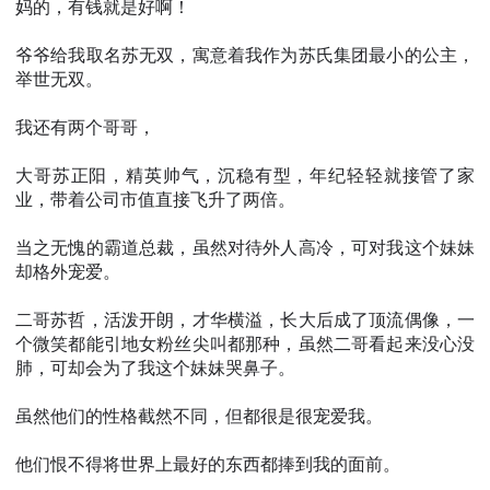
妈的，有钱就是好啊！
爷爷给我取名苏无双，寓意着我作为苏氏集团最小的公主，
举世无双。
我还有两个哥哥，
大哥苏正阳，精英帅气，沉稳有型，年纪轻轻就接管了家
业，带着公司市值直接飞升了两倍。
当之无愧的霸道总裁，虽然对待外人高冷，可对我这个妹妹
却格外宠爱。
二哥苏哲，活泼开朗，才华横溢，长大后成了顶流偶像，一
个微笑都能引地女粉丝尖叫都那种，虽然二哥看起来没心没
肺，可却会为了我这个妹妹哭鼻子。
虽然他们的性格截然不同，但都很是很宠爱我。
他们恨不得将世界上最好的东西都捧到我的面前。