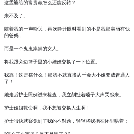
这孟婆给的富贵命怎么还能反转？
来不及了。
随着我的一声啼哭，再次睁开眼时看到的不是我那美丽有钱
的爸妈，
而是一个鬼鬼祟祟的女人。
将我跟旁边篮子里的小娃娃交换了一下位置。
我靠！这是搞什么！那我不就直接从千金大小姐变成普通人
了！
她走后护士照例进来检查，我立刻扯着嗓子大声哭起来。
护士姐姐救命啊，我不想被交换人生啊！
护士很快就察觉到了我的不对劲，轻轻将我抱在怀里哄着：