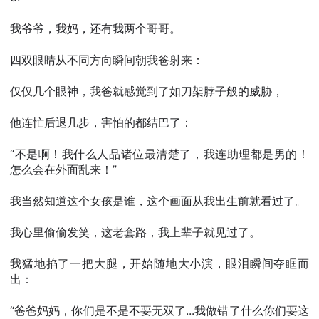
我爷爷，我妈，还有我两个哥哥。
四双眼睛从不同方向瞬间朝我爸射来：
仅仅几个眼神，我爸就感觉到了如刀架脖子般的威胁，
他连忙后退几步，害怕的都结巴了：
“不是啊！我什么人品诸位最清楚了，我连助理都是男的！
怎么会在外面乱来！”
我当然知道这个女孩是谁，这个画面从我出生前就看过了。
我心里偷偷发笑，这老套路，我上辈子就见过了。
我猛地掐了一把大腿，开始随地大小演，眼泪瞬间夺眶而
出：
“爸爸妈妈，你们是不是不要无双了...我做错了什么你们要这