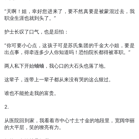
“天啊！姐，幸好您进来了，要不然真要是被蒙混过去，我
职业生涯也就到头了。”
护士长叹了口气，也是后怕：
“你可要小心点，这孩子可是苏氏集团的千金大小姐，要是
出点事，得牵连多少人你知道吗！恐怕院长都得被革职。”
两人私下开始蛐蛐，我心口的大石头也落了地。
这辈子，连带上一辈子都从来没有哭的这么狠过。
谁也不能抢走我的富贵。
2.
从医院回到家，我看着市中心寸土寸金的地段里，宽阔华丽
的大平层，笑的嘹亮有力。