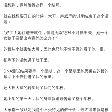
没想到，竟然落得这样一个结局。
就在我想要开口的时候，大哥一声威严的训斥结束了这个话
题：
“好了！她住进来就住，但是无双绝对不能搬出去，她一个
女孩子要是出点意外怎么办！”
苏哲从小就害怕大哥，因此也只能不情不愿的看了他一眼。
把剩下的话憋进了肚子里。
DNA测试结果要等一个星期，这一个星期里陈思暖在苏哲的
帮助下不仅住进了我的家里。
还大摇大摆的转学到了我们的学校。
她上学的第一天，我的身世就迅速传遍了整个学校。
大家都一致认定我是个不受待见的假千金，最终结果就是被