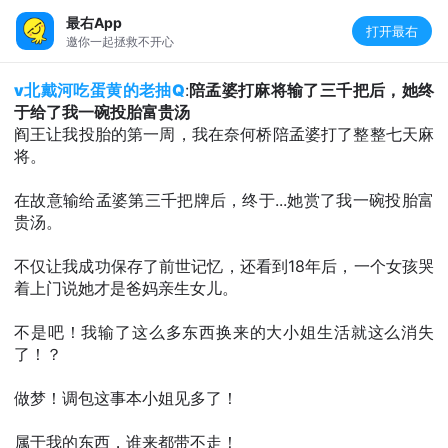
最右App
打开最右
邀你一起拯救不开心
v北戴河吃蛋黄的老抽Q
:
陪孟婆打麻将输了三千把后，她终
于给了我一碗投胎富贵汤
阎王让我投胎的第一周，我在奈何桥陪孟婆打了整整七天麻
将。
在故意输给孟婆第三千把牌后，终于...她赏了我一碗投胎富
贵汤。
不仅让我成功保存了前世记忆，还看到18年后，一个女孩哭
着上门说她才是爸妈亲生女儿。
不是吧！我输了这么多东西换来的大小姐生活就这么消失
了！？
做梦！调包这事本小姐见多了！
属于我的东西，谁来都带不走！